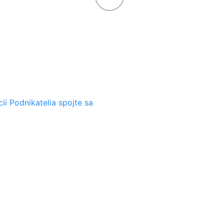
ii Podnikatelia spojte sa