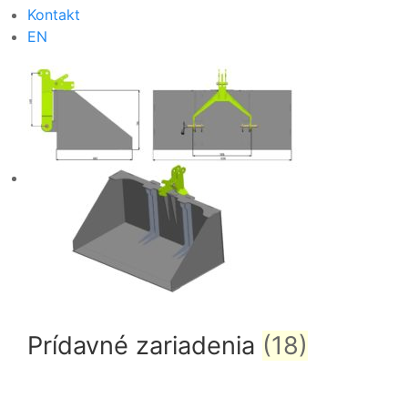
Kontakt
EN
Prídavné zariadenia
(18)