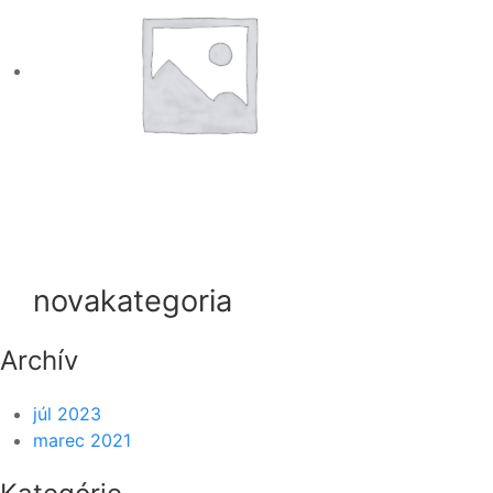
novakategoria
Archív
júl 2023
marec 2021